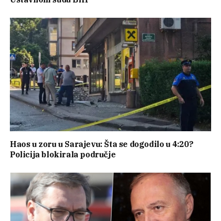
Haos u zoru u Sarajevu: Šta se dogodilo u 4:20?
Policija blokirala područje