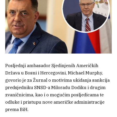
Posljednji ambasador Sjedinjenih Američkih
Država u Bosni i Hercegovini, Michael Murphy,
govorio je za Žurnal o motivima ukidanja sankcija
predsjedniku SNSD-a Miloradu Dodiku i drugim
zvaničnicima, kao i o mogućim posljedicama te
odluke i pristupu nove američke administracije
prema BiH.