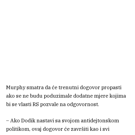
Murphy smatra da će trenutni dogovor propasti
ako se ne budu poduzimale dodatne mjere kojima
bi se vlasti RS pozvale na odgovornost.
– Ako Dodik nastavi sa svojom antidejtonskom
politikom, ovaj dogovor će završiti kao i svi