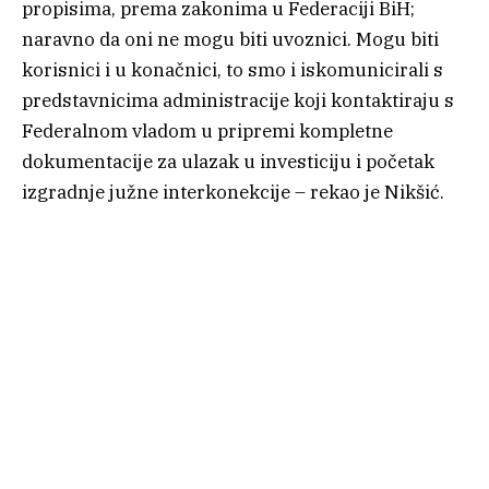
propisima, prema zakonima u Federaciji BiH;
naravno da oni ne mogu biti uvoznici. Mogu biti
korisnici i u konačnici, to smo i iskomunicirali s
predstavnicima administracije koji kontaktiraju s
Federalnom vladom u pripremi kompletne
dokumentacije za ulazak u investiciju i početak
izgradnje južne interkonekcije – rekao je Nikšić.