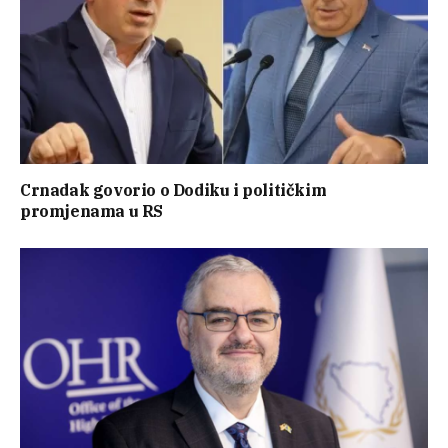
Crnadak govorio o Dodiku i političkim
promjenama u RS