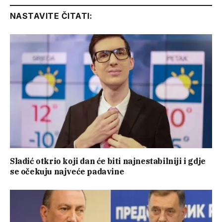
NASTAVITE ČITATI:
Sladić otkrio koji dan će biti najnestabilniji i gdje
se očekuju najveće padavine