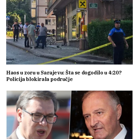
Haos u zoru u Sarajevu: Šta se dogodilo u 4:20?
Policija blokirala područje