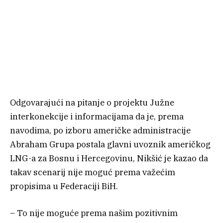
Odgovarajući na pitanje o projektu Južne
interkonekcije i informacijama da je, prema
navodima, po izboru američke administracije
Abraham Grupa postala glavni uvoznik američkog
LNG-a za Bosnu i Hercegovinu, Nikšić je kazao da
takav scenarij nije moguć prema važećim
propisima u Federaciji BiH.
– To nije moguće prema našim pozitivnim