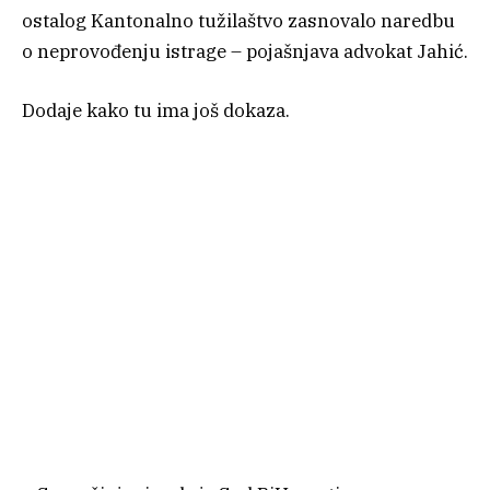
ostalog Kantonalno tužilaštvo zasnovalo naredbu
o neprovođenju istrage – pojašnjava advokat Jahić.
Dodaje kako tu ima još dokaza.