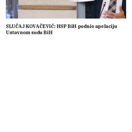
SLUČAJ KOVAČEVIĆ: HSP BiH podnio apelaciju
Ustavnom sudu BiH