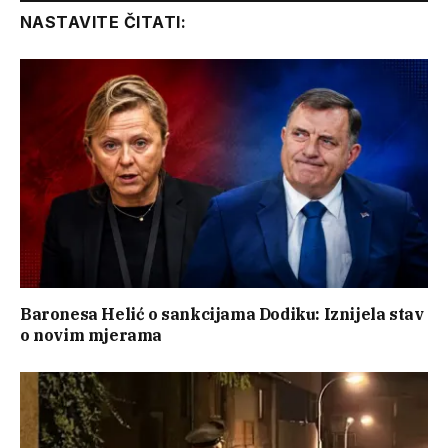
NASTAVITE ČITATI:
Baronesa Helić o sankcijama Dodiku: Iznijela stav
o novim mjerama