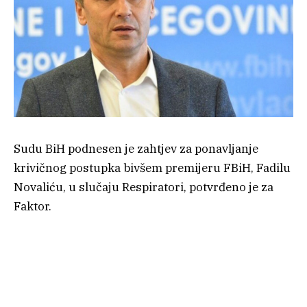
Sudu BiH podnesen je zahtjev za ponavljanje
krivičnog postupka bivšem premijeru FBiH, Fadilu
Novaliću, u slučaju Respiratori, potvrđeno je za
Faktor.