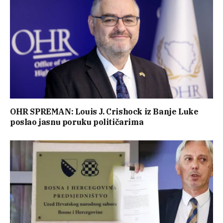
OHR SPREMAN: Louis J. Crishock iz Banje Luke
poslao jasnu poruku političarima