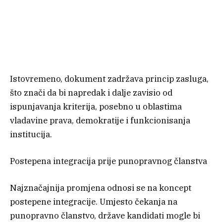
Istovremeno, dokument zadržava princip zasluga,
što znači da bi napredak i dalje zavisio od
ispunjavanja kriterija, posebno u oblastima
vladavine prava, demokratije i funkcionisanja
institucija.
Postepena integracija prije punopravnog članstva
Najznačajnija promjena odnosi se na koncept
postepene integracije. Umjesto čekanja na
punopravno članstvo, države kandidati mogle bi