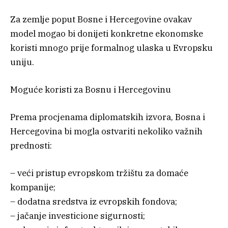
Za zemlje poput Bosne i Hercegovine ovakav
model mogao bi donijeti konkretne ekonomske
koristi mnogo prije formalnog ulaska u Evropsku
uniju.
Moguće koristi za Bosnu i Hercegovinu
Prema procjenama diplomatskih izvora, Bosna i
Hercegovina bi mogla ostvariti nekoliko važnih
prednosti:
– veći pristup evropskom tržištu za domaće
kompanije;
– dodatna sredstva iz evropskih fondova;
– jačanje investicione sigurnosti;