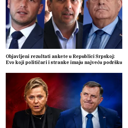
Objavljeni rezultati ankete u Republici Srpskoj:
Evo koji političari i stranke imaju najveću podršku