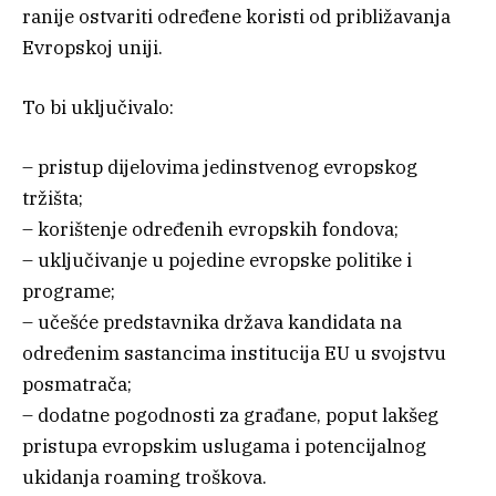
ranije ostvariti određene koristi od približavanja
Evropskoj uniji.
To bi uključivalo:
– pristup dijelovima jedinstvenog evropskog
tržišta;
– korištenje određenih evropskih fondova;
– uključivanje u pojedine evropske politike i
programe;
– učešće predstavnika država kandidata na
određenim sastancima institucija EU u svojstvu
posmatrača;
– dodatne pogodnosti za građane, poput lakšeg
pristupa evropskim uslugama i potencijalnog
ukidanja roaming troškova.