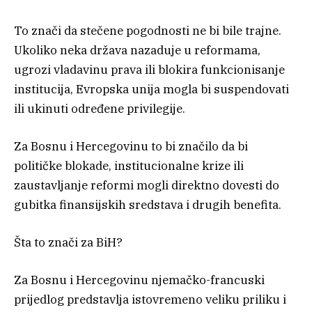
To znači da stečene pogodnosti ne bi bile trajne.
Ukoliko neka država nazaduje u reformama,
ugrozi vladavinu prava ili blokira funkcionisanje
institucija, Evropska unija mogla bi suspendovati
ili ukinuti određene privilegije.
Za Bosnu i Hercegovinu to bi značilo da bi
političke blokade, institucionalne krize ili
zaustavljanje reformi mogli direktno dovesti do
gubitka finansijskih sredstava i drugih benefita.
Šta to znači za BiH?
Za Bosnu i Hercegovinu njemačko-francuski
prijedlog predstavlja istovremeno veliku priliku i