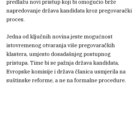
predlažu novi pristup koji bi omogućio brže
napredovanje država kandidata kroz pregovarački
proces.
Jedna od ključnih novina jeste mogućnost
istovremenog otvaranja više pregovaračkih
klastera, umjesto dosadašnjeg postupnog
pristupa. Time bi se pažnja država kandidata,
Evropske komisije i država članica usmjerila na
suštinske reforme, a ne na formalne procedure.