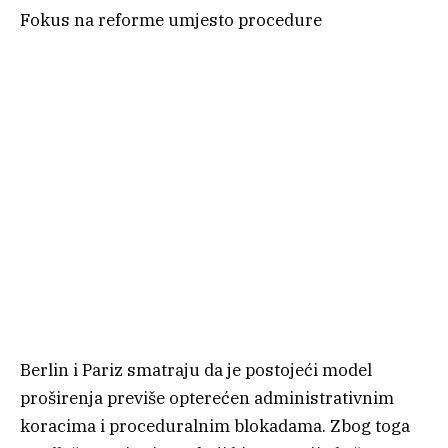
Fokus na reforme umjesto procedure
Berlin i Pariz smatraju da je postojeći model
proširenja previše opterećen administrativnim
koracima i proceduralnim blokadama. Zbog toga