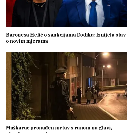
Baronesa Helić o sankcijama Dodiku: Iznijela stav
o novim mjerama
Muškarac pronađen mrtav s ranom na glavi,