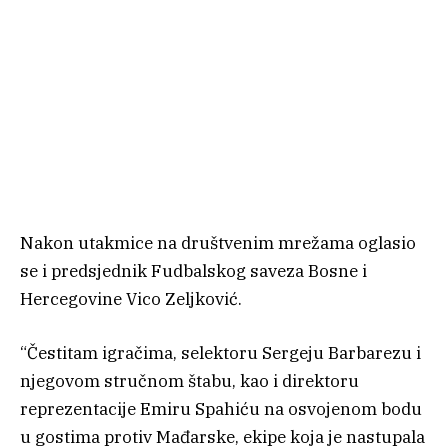
Nakon utakmice na društvenim mrežama oglasio
se i predsjednik Fudbalskog saveza Bosne i
Hercegovine Vico Zeljković.
“Čestitam igračima, selektoru Sergeju Barbarezu i
njegovom stručnom štabu, kao i direktoru
reprezentacije Emiru Spahiću na osvojenom bodu
u gostima protiv Mađarske, ekipe koja je nastupala