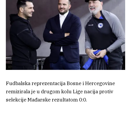
Fudbalska reprezentacija Bosne i Hercegovine
remizirala je u drugom kolu Lige nacija protiv
selekcije Mađarske rezultatom 0:0.