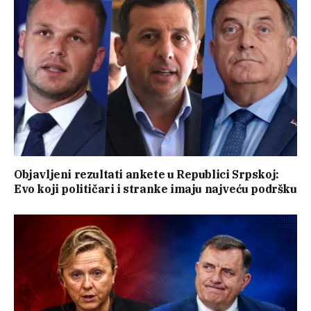
Objavljeni rezultati ankete u Republici Srpskoj:
Evo koji političari i stranke imaju najveću podršku