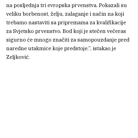
na posljednja tri evropska prvenstva. Pokazali su
veliku borbenost, želju, zalaganje i način na koji
trebamo nastaviti sa pripremama za kvalifikacije
za Svjetsko prvenstvo. Bod koji je stečen večeras
sigurno će mnogo značiti za samopouzdanje pred
naredne utakmice koje predstoje.”, istakao je
Zeljković.