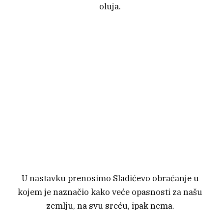
oluja.
U nastavku prenosimo Sladićevo obraćanje u
kojem je naznačio kako veće opasnosti za našu
zemlju, na svu sreću, ipak nema.