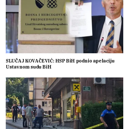
SLUČAJ KOVAČEVIĆ: HSP BiH podnio apelaciju
Ustavnom sudu BiH