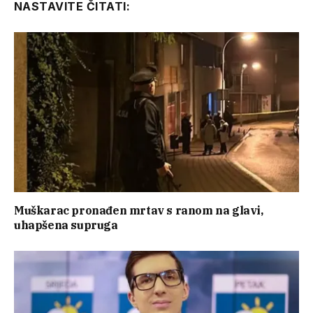
NASTAVITE ČITATI:
Muškarac pronađen mrtav s ranom na glavi,
uhapšena supruga