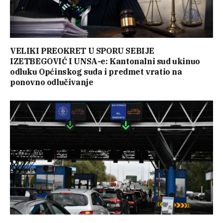
VELIKI PREOKRET U SPORU SEBIJE
IZETBEGOVIĆ I UNSA-e: Kantonalni sud ukinuo
odluku Općinskog suda i predmet vratio na
ponovno odlučivanje