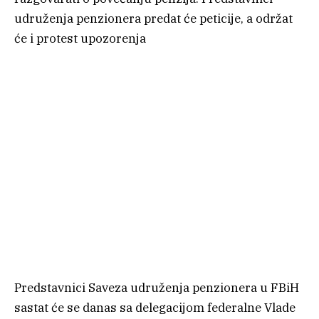
udruženja penzionera predat će peticije, a održat
će i protest upozorenja
Predstavnici Saveza udruženja penzionera u FBiH
sastat će se danas sa delegacijom federalne Vlade