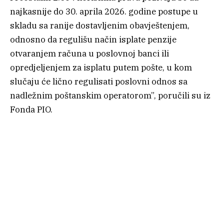
najkasnije do 30. aprila 2026. godine postupe u
skladu sa ranije dostavljenim obavještenjem,
odnosno da regulišu način isplate penzije
otvaranjem računa u poslovnoj banci ili
opredjeljenjem za isplatu putem pošte, u kom
slučaju će lično regulisati poslovni odnos sa
nadležnim poštanskim operatorom”, poručili su iz
Fonda PIO.