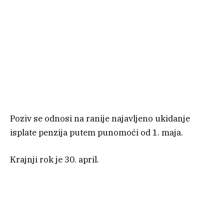
Poziv se odnosi na ranije najavljeno ukidanje
isplate penzija putem punomoći od 1. maja.
Krajnji rok je 30. april.