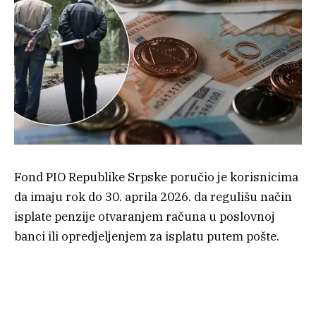
Fond PIO Republike Srpske poručio je korisnicima
da imaju rok do 30. aprila 2026. da regulišu način
isplate penzije otvaranjem računa u poslovnoj
banci ili opredjeljenjem za isplatu putem pošte.