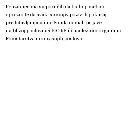
Penzionerima su poručili da budu posebno
oprezni te da svaki sumnjiv poziv ili pokušaj
predstavljanja u ime Fonda odmah prijave
najbližoj poslovnici PIO RS ili nadležnim organima
Ministarstva unutrašnjih poslova.