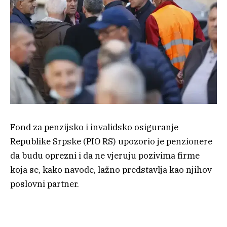
Fond za penzijsko i invalidsko osiguranje
Republike Srpske (PIO RS) upozorio je penzionere
da budu oprezni i da ne vjeruju pozivima firme
koja se, kako navode, lažno predstavlja kao njihov
poslovni partner.