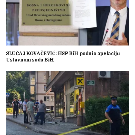
SLUČAJ KOVAČEVIĆ: HSP BiH podnio apelaciju
Ustavnom sudu BiH