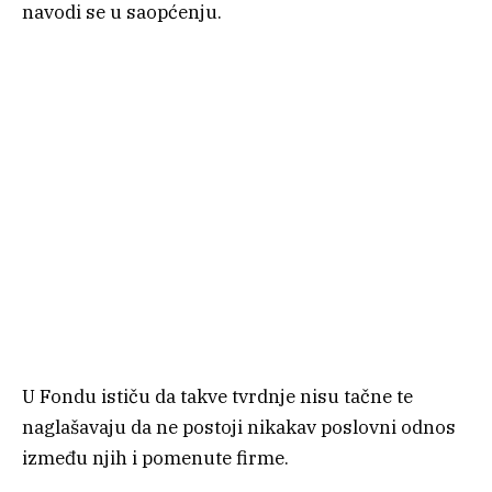
navodi se u saopćenju.
U Fondu ističu da takve tvrdnje nisu tačne te
naglašavaju da ne postoji nikakav poslovni odnos
između njih i pomenute firme.