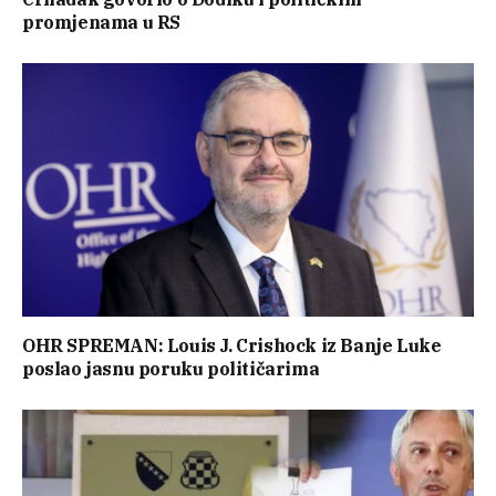
promjenama u RS
OHR SPREMAN: Louis J. Crishock iz Banje Luke
poslao jasnu poruku političarima