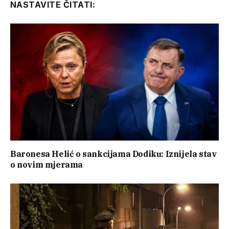
NASTAVITE ČITATI:
Baronesa Helić o sankcijama Dodiku: Iznijela stav
o novim mjerama