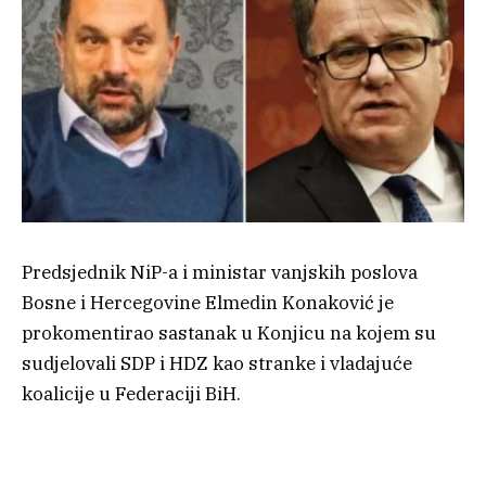
Predsjednik NiP-a i ministar vanjskih poslova
Bosne i Hercegovine Elmedin Konaković je
prokomentirao sastanak u Konjicu na kojem su
sudjelovali SDP i HDZ kao stranke i vladajuće
koalicije u Federaciji BiH.