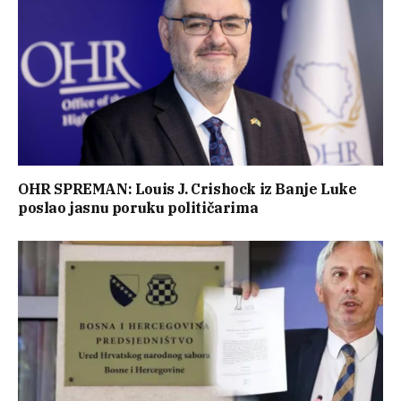
OHR SPREMAN: Louis J. Crishock iz Banje Luke
poslao jasnu poruku političarima