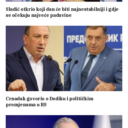
Sladić otkrio koji dan će biti najnestabilniji i gdje
se očekuju najveće padavine
Crnadak govorio o Dodiku i političkim
promjenama u RS