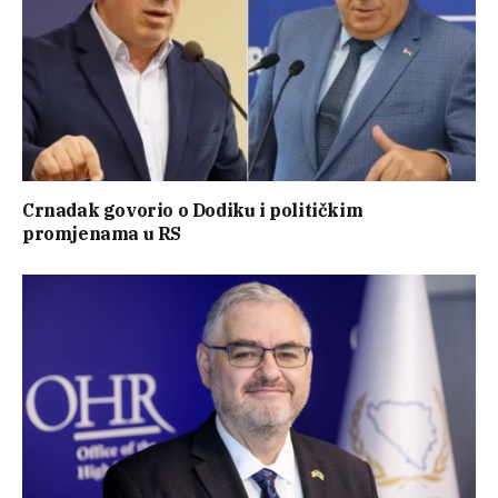
Crnadak govorio o Dodiku i političkim
promjenama u RS