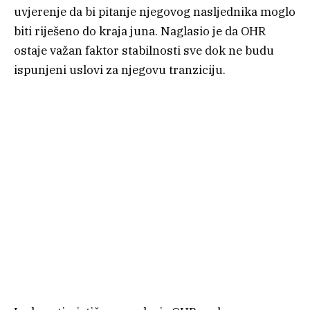
uvjerenje da bi pitanje njegovog nasljednika moglo
biti riješeno do kraja juna. Naglasio je da OHR
ostaje važan faktor stabilnosti sve dok ne budu
ispunjeni uslovi za njegovu tranziciju.