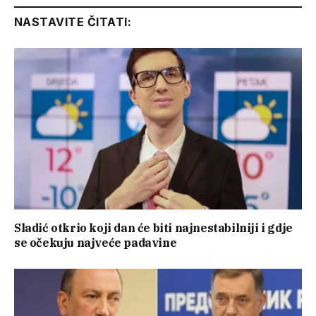
NASTAVITE ČITATI:
Sladić otkrio koji dan će biti najnestabilniji i gdje
se očekuju najveće padavine