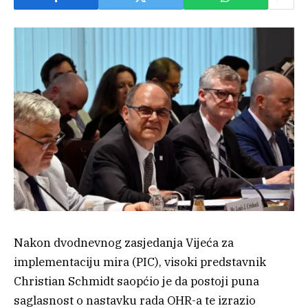
Nakon dvodnevnog zasjedanja Vijeća za
implementaciju mira (PIC), visoki predstavnik
Christian Schmidt saopćio je da postoji puna
saglasnost o nastavku rada OHR-a te izrazio