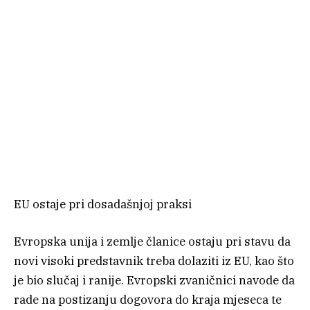
EU ostaje pri dosadašnjoj praksi
Evropska unija i zemlje članice ostaju pri stavu da
novi visoki predstavnik treba dolaziti iz EU, kao što
je bio slučaj i ranije. Evropski zvaničnici navode da
rade na postizanju dogovora do kraja mjeseca te