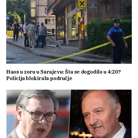
Haos u zoru u Sarajevu: Šta se dogodilo u 4:20?
Policija blokirala područje