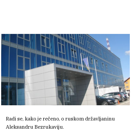
Radi se, kako je rečeno, o ruskom državljaninu
Aleksandru Bezrukaviju.