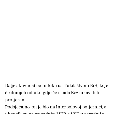
Dalje aktivnosti su u toku sa Tužilaštvom BiH, koje
će donijeti odluku gdje će i kada Bezrukavi biti
protjeran.
Podsjećamo, on je bio na Interpolovoj potjernici, a