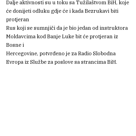
Dalje aktivnosti su u toku sa Tužilaštvom BiH, koje
će donijeti odluku gdje će i kada Bezrukavi biti
protjeran
Rus koji se sumnjiči da je bio jedan od instruktora
Moldavcima kod Banje Luke bit će protjeran iz
Bosne i
Hercegovine, potvrđeno je za Radio Slobodna
Evropa iz Službe za poslove sa strancima BiH.