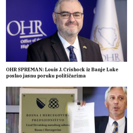
OHR SPREMAN: Louis J. Crishock iz Banje Luke
poslao jasnu poruku političarima