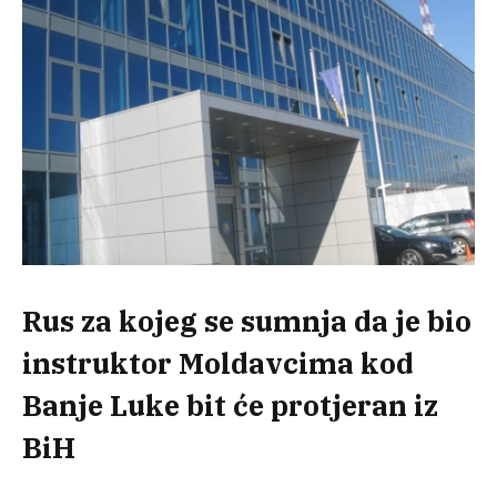
Rus za kojeg se sumnja da je bio
instruktor Moldavcima kod
Banje Luke bit će protjeran iz
BiH