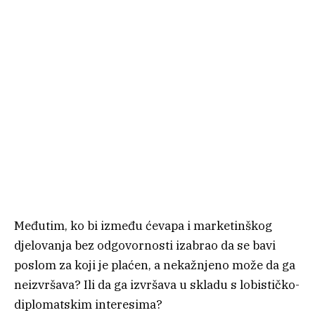
Međutim, ko bi između ćevapa i marketinškog
djelovanja bez odgovornosti izabrao da se bavi
poslom za koji je plaćen, a nekažnjeno može da ga
neizvršava? Ili da ga izvršava u skladu s lobističko-
diplomatskim interesima?