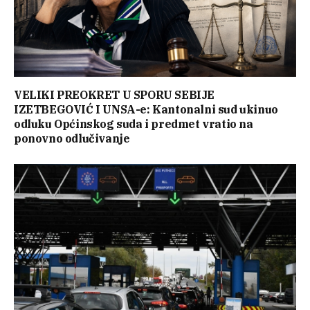
VELIKI PREOKRET U SPORU SEBIJE
IZETBEGOVIĆ I UNSA-e: Kantonalni sud ukinuo
odluku Općinskog suda i predmet vratio na
ponovno odlučivanje