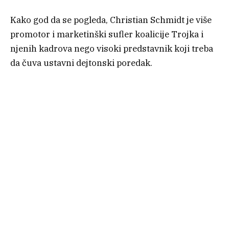
Kako god da se pogleda, Christian Schmidt je više
promotor i marketinški sufler koalicije Trojka i
njenih kadrova nego visoki predstavnik koji treba
da čuva ustavni dejtonski poredak.