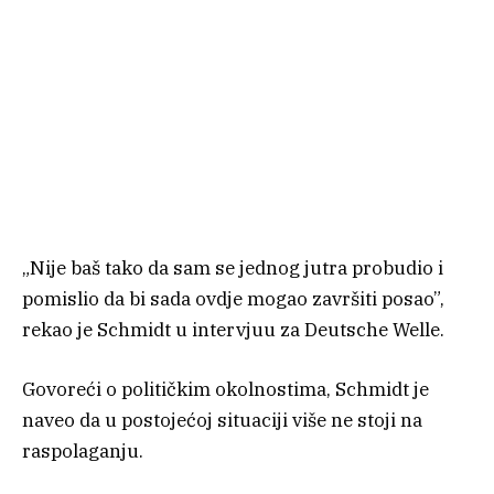
„Nije baš tako da sam se jednog jutra probudio i
pomislio da bi sada ovdje mogao završiti posao”,
rekao je Schmidt u intervjuu za Deutsche Welle.
Govoreći o političkim okolnostima, Schmidt je
naveo da u postojećoj situaciji više ne stoji na
raspolaganju.