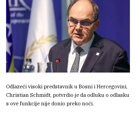
Odlazeći visoki predstavnik u Bosni i Hercegovini,
Christian Schmidt, potvrdio je da odluku o odlasku
s ove funkcije nije donio preko noći.