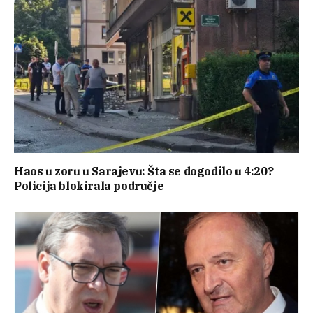
Haos u zoru u Sarajevu: Šta se dogodilo u 4:20?
Policija blokirala područje