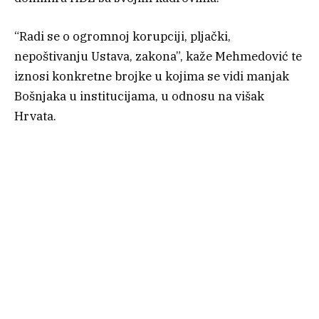
“Radi se o ogromnoj korupciji, pljački,
nepoštivanju Ustava, zakona”, kaže Mehmedović te
iznosi konkretne brojke u kojima se vidi manjak
Bošnjaka u institucijama, u odnosu na višak
Hrvata.