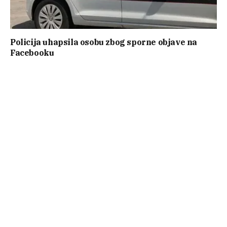
Policija uhapsila osobu zbog sporne objave na
Facebooku