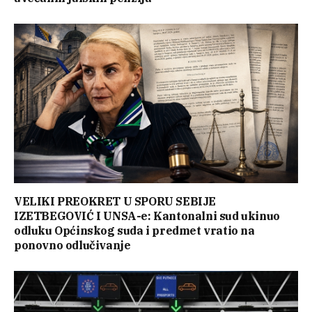
VELIKI PREOKRET U SPORU SEBIJE
IZETBEGOVIĆ I UNSA-e: Kantonalni sud ukinuo
odluku Općinskog suda i predmet vratio na
ponovno odlučivanje