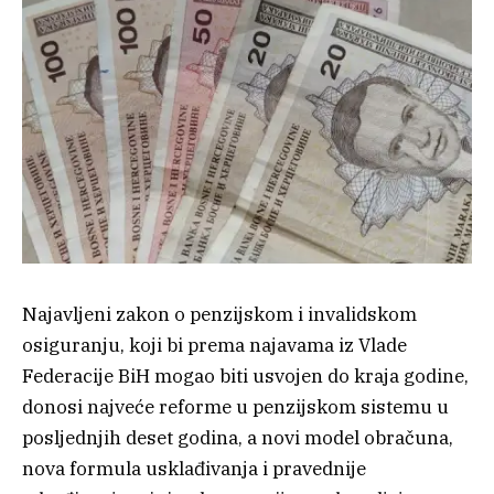
Najavljeni zakon o penzijskom i invalidskom
osiguranju, koji bi prema najavama iz Vlade
Federacije BiH mogao biti usvojen do kraja godine,
donosi najveće reforme u penzijskom sistemu u
posljednjih deset godina, a novi model obračuna,
nova formula usklađivanja i pravednije