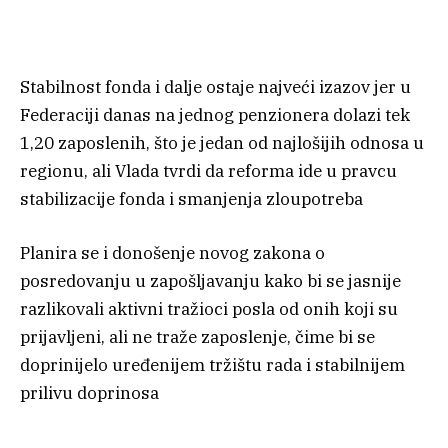
Stabilnost fonda i dalje ostaje najveći izazov jer u
Federaciji danas na jednog penzionera dolazi tek
1,20 zaposlenih, što je jedan od najlošijih odnosa u
regionu, ali Vlada tvrdi da reforma ide u pravcu
stabilizacije fonda i smanjenja zloupotreba
Planira se i donošenje novog zakona o
posredovanju u zapošljavanju kako bi se jasnije
razlikovali aktivni tražioci posla od onih koji su
prijavljeni, ali ne traže zaposlenje, čime bi se
doprinijelo uređenijem tržištu rada i stabilnijem
prilivu doprinosa