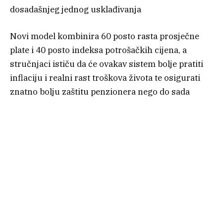
dosadašnjeg jednog usklađivanja
Novi model kombinira 60 posto rasta prosječne
plate i 40 posto indeksa potrošačkih cijena, a
stručnjaci ističu da će ovakav sistem bolje pratiti
inflaciju i realni rast troškova života te osigurati
znatno bolju zaštitu penzionera nego do sada