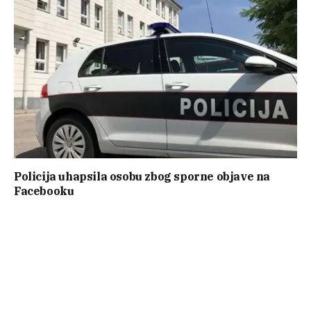
Policija uhapsila osobu zbog sporne objave na
Facebooku