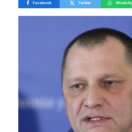
Facebook
Twitter
WhatsA