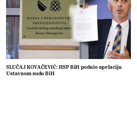
SLUČAJ KOVAČEVIĆ: HSP BiH podnio apelaciju
Ustavnom sudu BiH