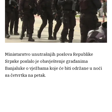
Ministarstvo unutrašnjih poslova Republike
Srpske poslalo je obavještenje građanima
Banjaluke o vježbama koje će biti održane u noći
sa četvrtka na petak.