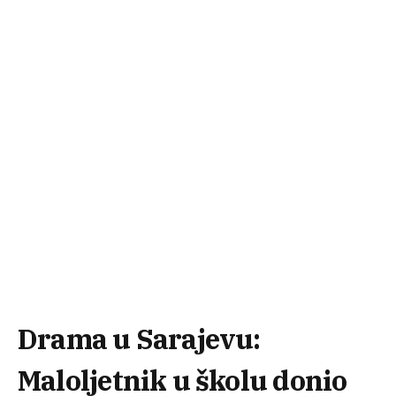
Drama u Sarajevu:
Maloljetnik u školu donio