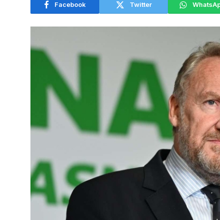
Facebook
Twitter
WhatsA