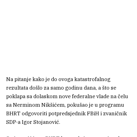
Na pitanje kako je do ovoga katastrofalnog
rezultata došlo za samo godinu dana, a što se
poklapa sa dolaskom nove federalne vlade na čelu
sa Nerminom Nikšićem, pokušao je u programu
BHRT odgovoriti potpredsjednik FBiH i zvaničnik
SDP-a Igor Stojanović.