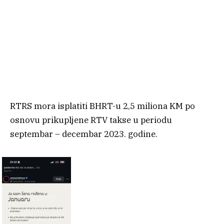
RTRS mora isplatiti BHRT-u 2,5 miliona KM po
osnovu prikupljene RTV takse u periodu
septembar – decembar 2023. godine.