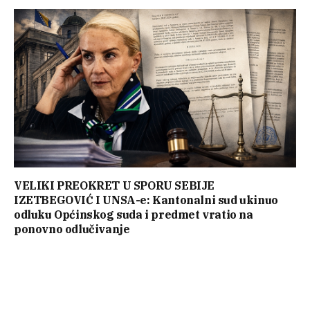
VELIKI PREOKRET U SPORU SEBIJE
IZETBEGOVIĆ I UNSA-e: Kantonalni sud ukinuo
odluku Općinskog suda i predmet vratio na
ponovno odlučivanje