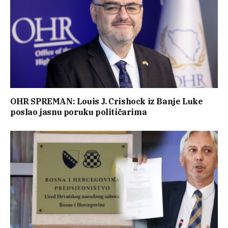
OHR SPREMAN: Louis J. Crishock iz Banje Luke
poslao jasnu poruku političarima