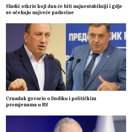
Sladić otkrio koji dan će biti najnestabilniji i gdje
se očekuju najveće padavine
Crnadak govorio o Dodiku i političkim
promjenama u RS