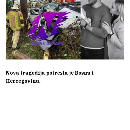
Nova tragedija potresla je Bosnu i
Hercegovinu.