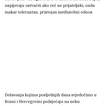
uspijevaju ostvariti ako već ne prijateljski, onda
makar tolerantan, pristojan međusobni odnos.
Dešavanja kojima posljednjih dana svjedočimo u
Bosni i Hercegovini podsjećaju na neku