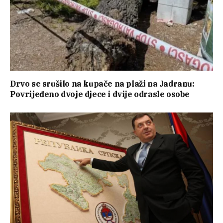
Drvo se srušilo na kupače na plaži na Jadranu:
Povrijeđeno dvoje djece i dvije odrasle osobe