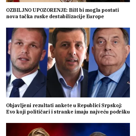
OZBILJNO UPOZORENJE: BiH bi mogla postati
nova tačka ruske destabilizacije Europe
Objavljeni rezultati ankete u Republici Srpskoj:
Evo koji političari i stranke imaju najveću podršku