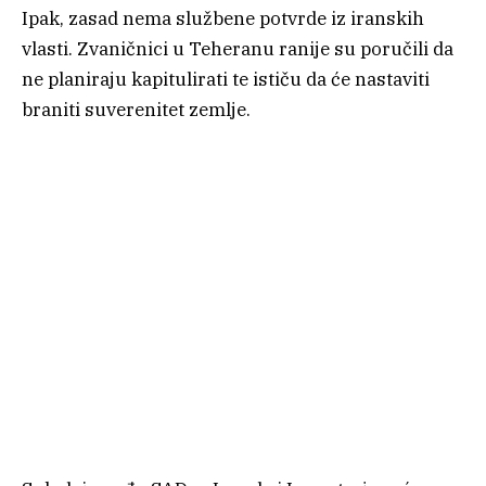
Ipak, zasad nema službene potvrde iz iranskih
vlasti. Zvaničnici u Teheranu ranije su poručili da
ne planiraju kapitulirati te ističu da će nastaviti
braniti suverenitet zemlje.