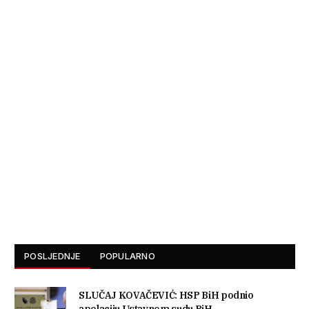
POSLJEDNJE
POPULARNO
SLUČAJ KOVAČEVIĆ: HSP BiH podnio