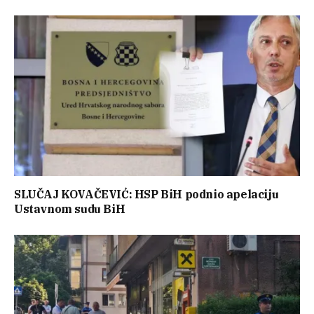
SLUČAJ KOVAČEVIĆ: HSP BiH podnio apelaciju
Ustavnom sudu BiH