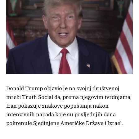
Donald Trump objavio je na svojoj društvenoj
mreži Truth Social da, prema njegovim tvrdnjama,
Iran pokazuje znakove popuštanja nakon
intenzivnih napada koje su posljednjih dana
pokrenule Sjedinjene Američke Države i Izrael.