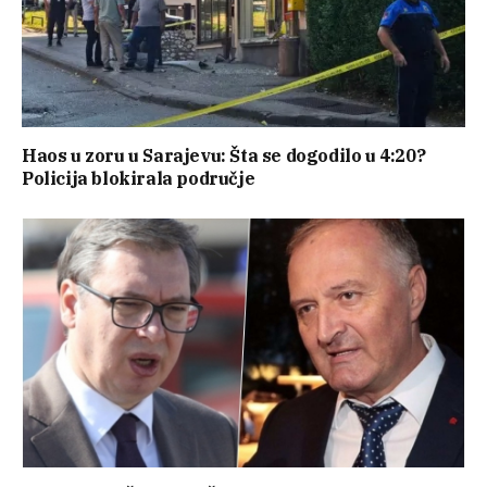
Haos u zoru u Sarajevu: Šta se dogodilo u 4:20?
Policija blokirala područje