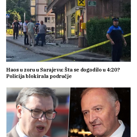
Haos u zoru u Sarajevu: Šta se dogodilo u 4:20?
Policija blokirala područje