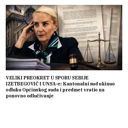
VELIKI PREOKRET U SPORU SEBIJE
IZETBEGOVIĆ I UNSA-e: Kantonalni sud ukinuo
odluku Općinskog suda i predmet vratio na
ponovno odlučivanje