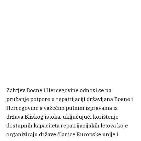
Zahtjev Bosne i Hercegovine odnosi se na
pružanje potpore u repatrijaciji državljana Bosne i
Hercegovine s važećim putnim ispravama iz
država Bliskog istoka, uključujući korištenje
dostupnih kapaciteta repatrijacijskih letova koje
organiziraju države članice Europske unije i