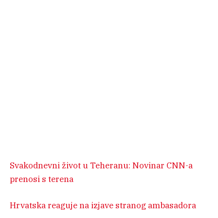
Svakodnevni život u Teheranu: Novinar CNN-a
prenosi s terena
Hrvatska reaguje na izjave stranog ambasadora