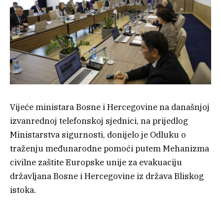
Vijeće ministara Bosne i Hercegovine na današnjoj
izvanrednoj telefonskoj sjednici, na prijedlog
Ministarstva sigurnosti, donijelo je Odluku o
traženju međunarodne pomoći putem Mehanizma
civilne zaštite Europske unije za evakuaciju
državljana Bosne i Hercegovine iz država Bliskog
istoka.