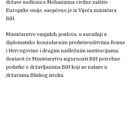
države sudionice Mehanizma civilne zaštite
Europske unije, saopćeno je iz Vijeća ministara
BiH.
Ministarstvo vanjskih poslova, u suradnji s
diplomatsko-konzularnim predstavništvima Bosne
i Hercegovine i drugim nadležnim institucijama,
dostavit će Ministarstvu sigurnosti BiH potrebne
podatke o državljanima BiH koji se nalaze u
državama Bliskog istoka.