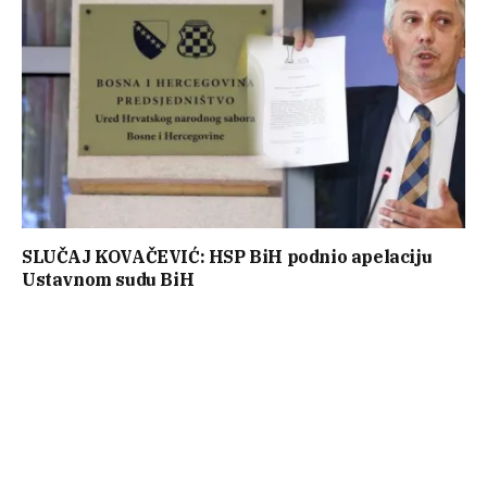
SLUČAJ KOVAČEVIĆ: HSP BiH podnio apelaciju
Ustavnom sudu BiH