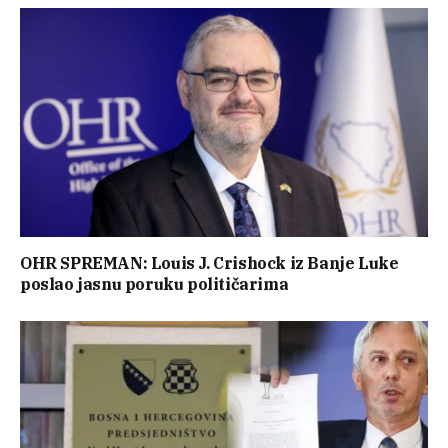
OHR SPREMAN: Louis J. Crishock iz Banje Luke
poslao jasnu poruku političarima