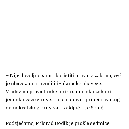
– Nije dovoljno samo koristiti prava iz zakona, već
je obavezno provoditi i zakonske obaveze.
Vladavina prava funkcionira samo ako zakoni
jednako važe za sve. To je osnovni princip svakog
demokratskog društva – zaključio je Šehić.
Podsjećamo, Milorad Dodik je prošle sedmice