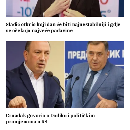
Sladić otkrio koji dan će biti najnestabilniji i gdje
se očekuju najveće padavine
Crnadak govorio o Dodiku i političkim
promjenama u RS