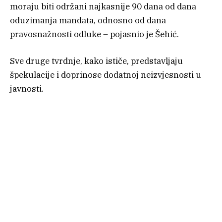
moraju biti održani najkasnije 90 dana od dana
oduzimanja mandata, odnosno od dana
pravosnažnosti odluke – pojasnio je Šehić.
Sve druge tvrdnje, kako ističe, predstavljaju
špekulacije i doprinose dodatnoj neizvjesnosti u
javnosti.