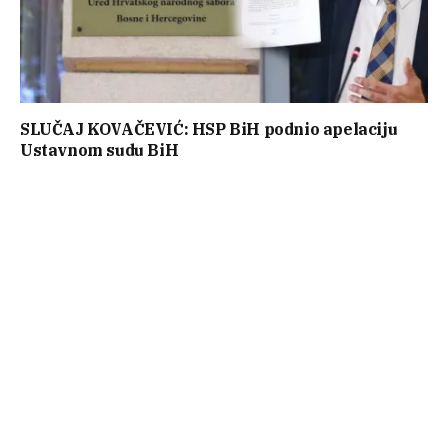
SLUČAJ KOVAČEVIĆ: HSP BiH podnio apelaciju
Ustavnom sudu BiH