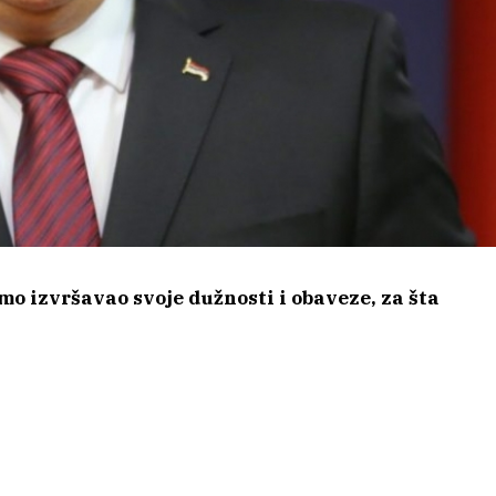
mo izvršavao svoje dužnosti i obaveze, za šta