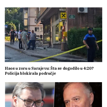
Haos u zoru u Sarajevu: Šta se dogodilo u 4:20?
Policija blokirala područje