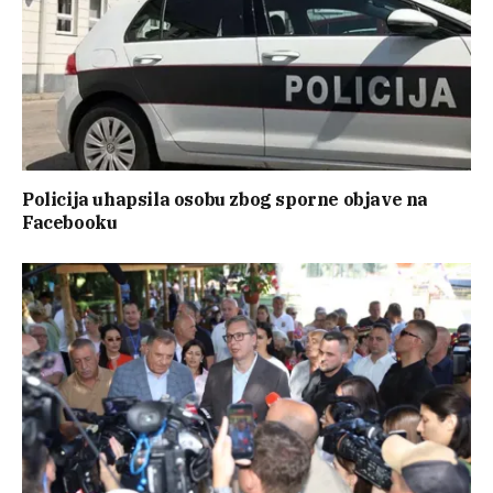
Policija uhapsila osobu zbog sporne objave na
Facebooku