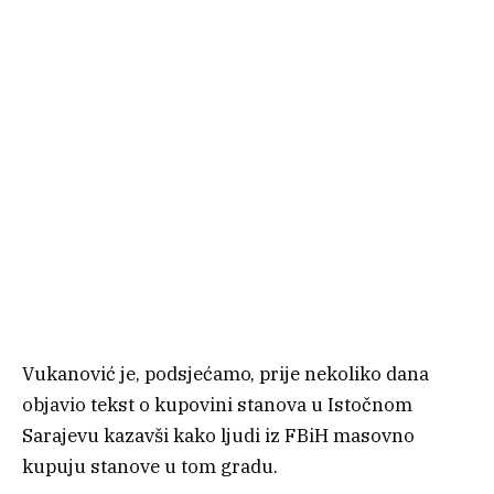
Vukanović je, podsjećamo, prije nekoliko dana
objavio tekst o kupovini stanova u Istočnom
Sarajevu kazavši kako ljudi iz FBiH masovno
kupuju stanove u tom gradu.