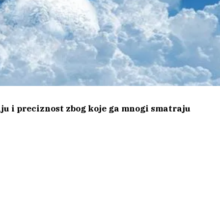
ju i preciznost zbog koje ga mnogi smatraju