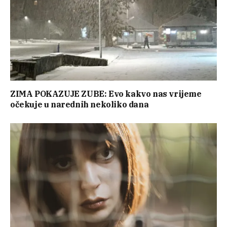
ZIMA POKAZUJE ZUBE: Evo kakvo nas vrijeme
očekuje u narednih nekoliko dana