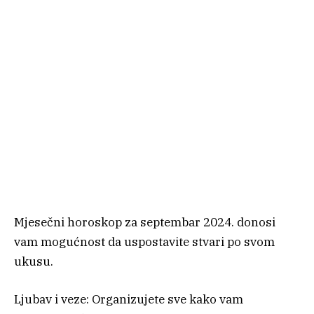
Mjesečni horoskop za septembar 2024. donosi
vam mogućnost da uspostavite stvari po svom
ukusu.
Ljubav i veze: Organizujete sve kako vam