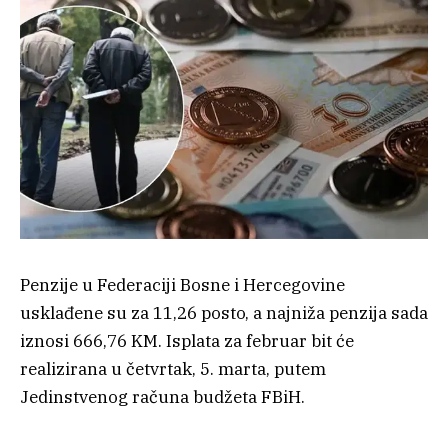
Penzije u Federaciji Bosne i Hercegovine
usklađene su za 11,26 posto, a najniža penzija sada
iznosi 666,76 KM. Isplata za februar bit će
realizirana u četvrtak, 5. marta, putem
Jedinstvenog računa budžeta FBiH.