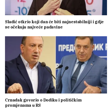
Sladić otkrio koji dan će biti najnestabilniji i gdje
se očekuju najveće padavine
Crnadak govorio o Dodiku i političkim
promjenama u RS