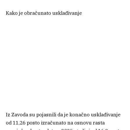
Kako je obračunato usklađivanje
Iz Zavoda su pojasnili da je konačno usklađivanje
od 11,26 posto izračunato na osnovu rasta