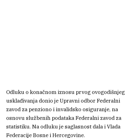
Odluku o konačnom iznosu prvog ovogodišnjeg
usklađivanja donio je Upravni odbor Federalni
zavod za penziono i invalidsko osiguranje, na
osnovu službenih podataka Federalni zavod za
statistiku. Na odluku je saglasnost dala i Vlada
Federacije Bosne i Hercegovine.