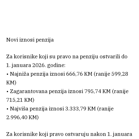
Novi iznosi penzija
Za korisnike koji su pravo na penziju ostvarili do
1. januara 2026. godine:
• Najniža penzija iznosi 666,76 KM (ranije 599,28
KM)
• Zagarantovana penzija iznosi 795,74 KM (ranije
715,21 KM)
• Najviša penzija iznosi 3.333,79 KM (ranije
2.996,40 KM)
Za korisnike koji pravo ostvaruju nakon 1. januara