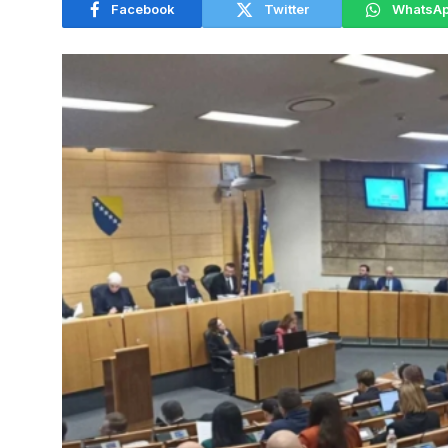
Facebook
Twitter
WhatsA